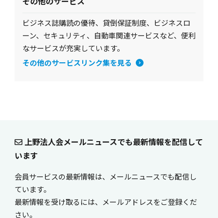
その他のサービス
ビジネス誌購読の優待、貸倒保証制度、ビジネスロ
ーン、セキュリティ、自動車関連サービスなど、便利
なサービスが充実しています。
その他のサービスリンク集を見る
上野法人会メールニュースでも最新情報を配信して
います
会員サービスの最新情報は、メールニュースでも配信し
ています。
最新情報を受け取るには、メールアドレスをご登録くだ
さい。