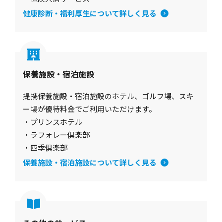
健康診断・福利厚生について詳しく見る
保養施設・宿泊施設
提携保養施設・宿泊施設のホテル、ゴルフ場、スキ
ー場が優待料金でご利用いただけます。
・プリンスホテル
・ラフォレー倶楽部
・四季倶楽部
保養施設・宿泊施設について詳しく見る