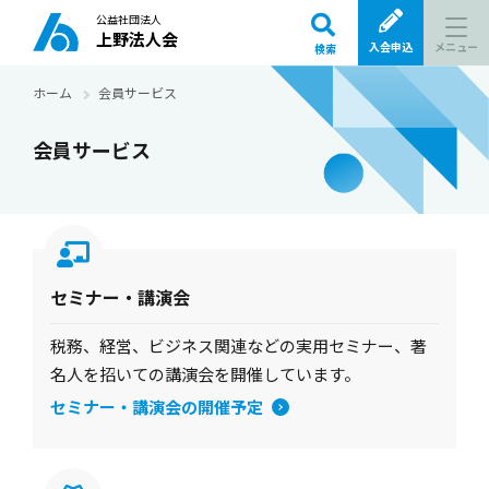
公益社団法人
上野法人会
メニュー
入会申込
検索
ホーム
会員サービス
会員サービス
セミナー・講演会
税務、経営、ビジネス関連などの実用セミナー、著
名人を招いての講演会を開催しています。
セミナー・講演会の開催予定