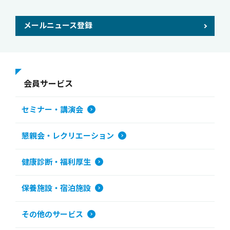
メールニュース登録
会員サービス
セミナー・講演会
懇親会・レクリエーション
健康診断・福利厚生
保養施設・宿泊施設
その他のサービス