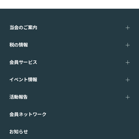
当会のご案内
税の情報
会員サービス
イベント情報
活動報告
会員ネットワーク
お知らせ