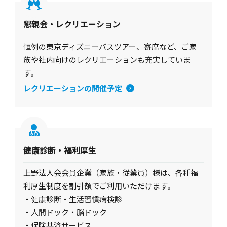
懇親会・レクリエーション
恒例の東京ディズニーバスツアー、寄席など、ご家
族や社内向けのレクリエーションも充実していま
す。
レクリエーションの開催予定
健康診断・福利厚生
上野法人会会員企業（家族・従業員）様は、各種福
利厚生制度を割引額でご利用いただけます。
・健康診断・生活習慣病検診
・人間ドック・脳ドック
・保険共済サービス