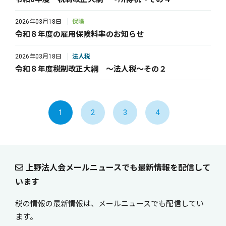
2026年03月18日
保険
令和８年度の雇用保険料率のお知らせ
2026年03月18日
法人税
令和８年度税制改正大綱 ～法人税～その２
1
2
3
4
上野法人会メールニュースでも最新情報を配信して
います
税の情報の最新情報は、メールニュースでも配信してい
ます。