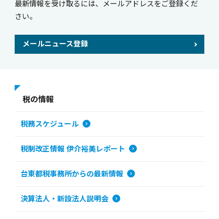
最新情報を受け取るには、メールアドレスをご登録くだ
さい。
メールニュース登録
税の情報
税務スケジュール
税制改正情報 伊介裕美レポート
台東都税事務所からの最新情報
決算法人・新設法人説明会