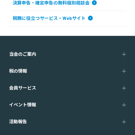
決算申告・確定申告の無料個別相談会
税務に役立つサービス・Webサイト
当会のご案内
税の情報
会員サービス
イベント情報
活動報告