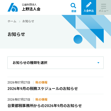
公益社団法人
上野法人会
メニュー
入会申込
検索
ホーム
お知らせ
お知らせ
お知らせの種類を選択
2026年07月27日
税の情報
2026年9月の税務スケジュールのお知らせ
2026年07月27日
税の情報
台東都税事務所からの2026年9月のお知らせ