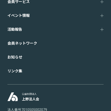
会員サービス
イベント情報
活動報告
会員ネットワーク
お知らせ
リンク集
公益社団法人
上野法人会
法人番号7010505002079