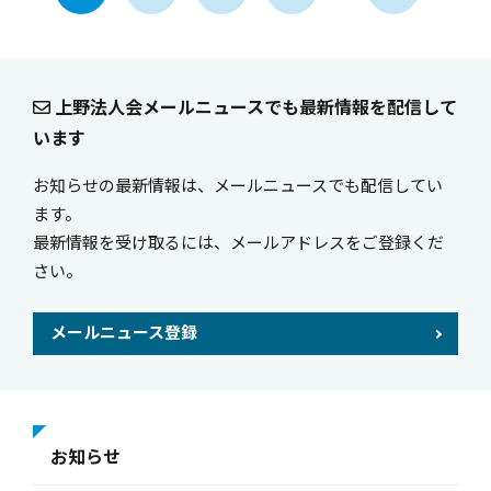
上野法人会メールニュースでも最新情報を配信して
います
お知らせの最新情報は、メールニュースでも配信してい
ます。
最新情報を受け取るには、メールアドレスをご登録くだ
さい。
メールニュース登録
お知らせ