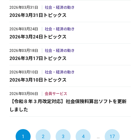
2026年03月31日
社会・経済の動き
2026年3月31日トピックス
2026年03月24日
社会・経済の動き
2026年3月24日トピックス
2026年03月18日
社会・経済の動き
2026年3月17日トピックス
2026年03月10日
社会・経済の動き
2026年3月10日トピックス
2026年03月06日
会員サービス
【令和８年３月改定対応】社会保険料算出ソフトを更新
しました
1
2
3
4
...
17