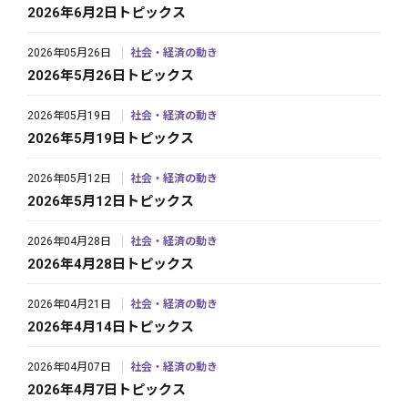
2026年6月2日トピックス
2026年05月26日
社会・経済の動き
2026年5月26日トピックス
2026年05月19日
社会・経済の動き
2026年5月19日トピックス
2026年05月12日
社会・経済の動き
2026年5月12日トピックス
2026年04月28日
社会・経済の動き
2026年4月28日トピックス
2026年04月21日
社会・経済の動き
2026年4月14日トピックス
2026年04月07日
社会・経済の動き
2026年4月7日トピックス