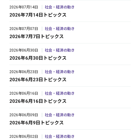
2026年07月14日
社会・経済の動き
2026年7月14日トピックス
2026年07月07日
社会・経済の動き
2026年7月7日トピックス
2026年06月30日
社会・経済の動き
2026年6月30日トピックス
2026年06月23日
社会・経済の動き
2026年6月23日トピックス
2026年06月16日
社会・経済の動き
2026年6月16日トピックス
2026年06月09日
社会・経済の動き
2026年6月9日トピックス
2026年06月02日
社会・経済の動き