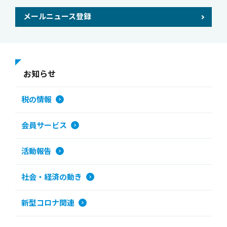
メールニュース登録
お知らせ
税の情報
会員サービス
活動報告
社会・経済の動き
新型コロナ関連