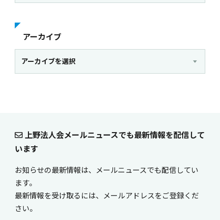
アーカイブ
アーカイブを選択
上野法人会メールニュースでも最新情報を配信して
います
お知らせの最新情報は、メールニュースでも配信してい
ます。
最新情報を受け取るには、メールアドレスをご登録くだ
さい。