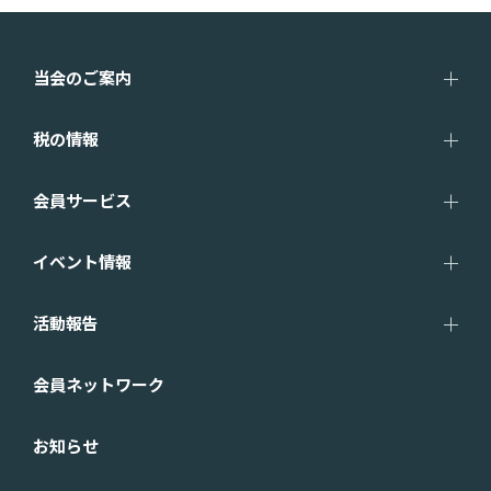
当会のご案内
税の情報
会員サービス
イベント情報
活動報告
会員ネットワーク
お知らせ