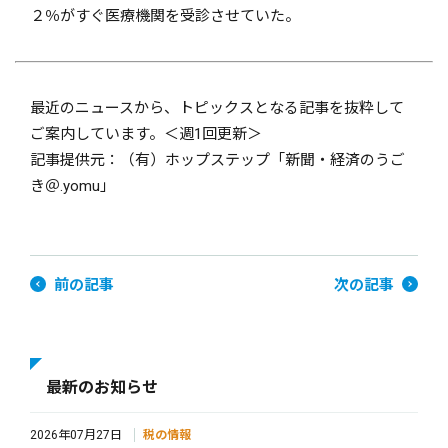
２％がすぐ医療機関を受診させていた。
最近のニュースから、トピックスとなる記事を抜粋して
ご案内しています。＜週1回更新＞
記事提供元：（有）ホップステップ「新聞・経済のうご
き＠.yomu」
前の記事
次の記事
最新のお知らせ
2026年07月27日
税の情報