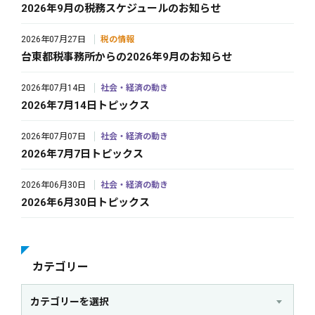
2026年9月の税務スケジュールのお知らせ
2026年07月27日
税の情報
台東都税事務所からの2026年9月のお知らせ
2026年07月14日
社会・経済の動き
2026年7月14日トピックス
2026年07月07日
社会・経済の動き
2026年7月7日トピックス
2026年06月30日
社会・経済の動き
2026年6月30日トピックス
カテゴリー
カテゴリーを選択