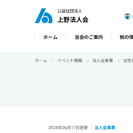
公益社団法人
上野法人会
ホーム
当会のご案内
税の
ホーム
イベント情報
法人会事業
女性
2024年06月17日更新
法人会事業