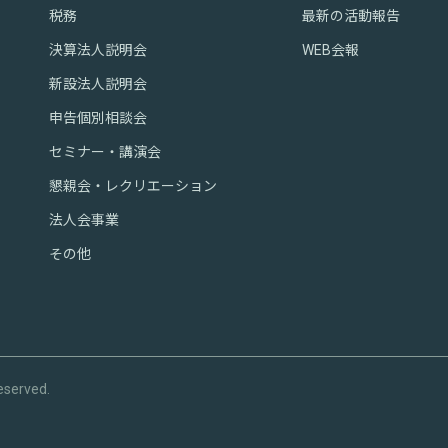
税務
最新の活動報告
決算法人説明会
WEB会報
新設法人説明会
申告個別相談会
セミナー・講演会
懇親会・レクリエーション
法人会事業
その他
eserved.