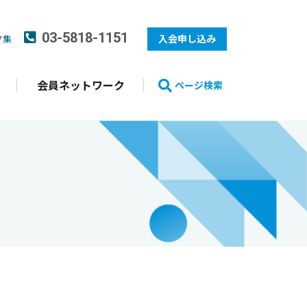
03-5818-1151
入会申し込み
ク集
会員ネットワーク
ページ
検索