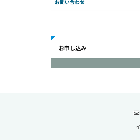
お問い合わせ
お申し込み