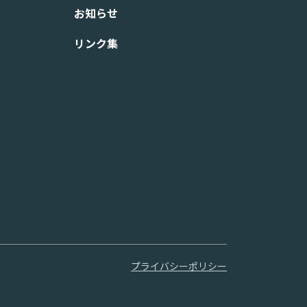
お知らせ
リンク集
プライバシーポリシー