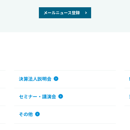
メールニュース登録
決算法人説明会
セミナー・講演会
その他