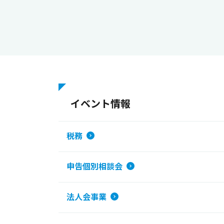
イベント情報
税務
申告個別相談会
法人会事業