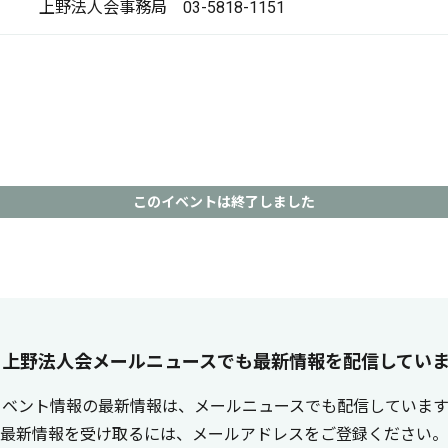
上野法人会事務局 03-5818-1151
このイベントは終了しました
上野法人会メールニュースでも最新情報を配信してい
イベント情報の最新情報は、メールニュースでも配信しています
最新情報を受け取るには、メールアドレスをご登録ください。