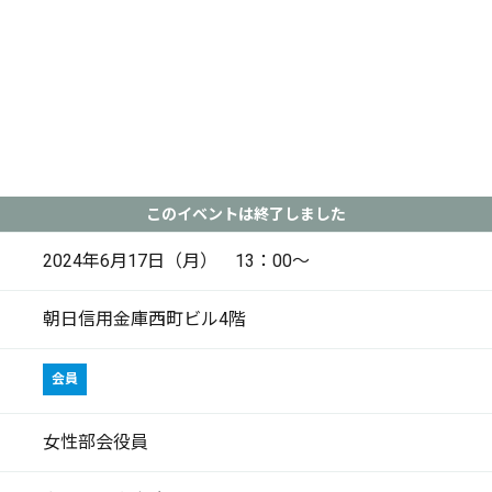
このイベントは終了しました
2024年6月17日（月） 13：00～
朝日信用金庫西町ビル4階
会員
女性部会役員