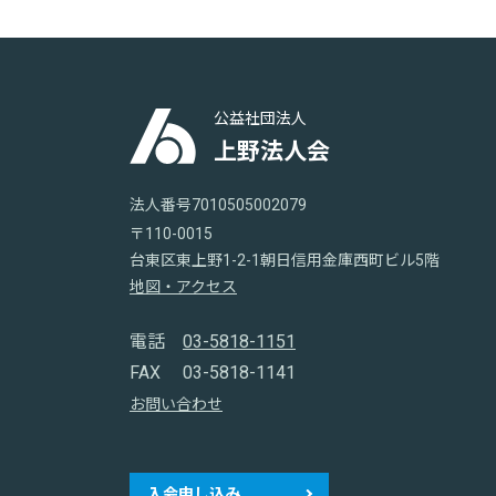
公益社団法人
上野法人会
法人番号7010505002079
〒110-0015
台東区東上野1-2-1朝日信用金庫西町ビル5階
地図・アクセス
電話
03-5818-1151
FAX
03-5818-1141
お問い合わせ
入会申し込み