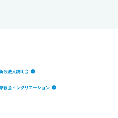
新設法人説明会
懇親会・レクリエーション