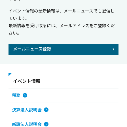
イベント情報の最新情報は、メールニュースでも配信し
ています。
最新情報を受け取るには、メールアドレスをご登録くだ
さい。
メールニュース登録
イベント情報
税務
決算法人説明会
新設法人説明会