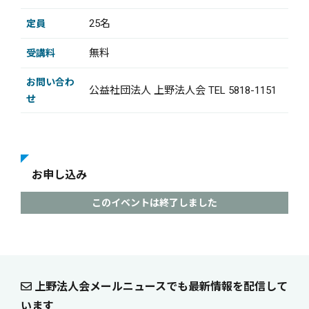
25名
定員
無料
受講料
お問い合わ
公益社団法人 上野法人会 TEL 5818-1151
せ
お申し込み
このイベントは終了しました
上野法人会メールニュースでも最新情報を配信して
います