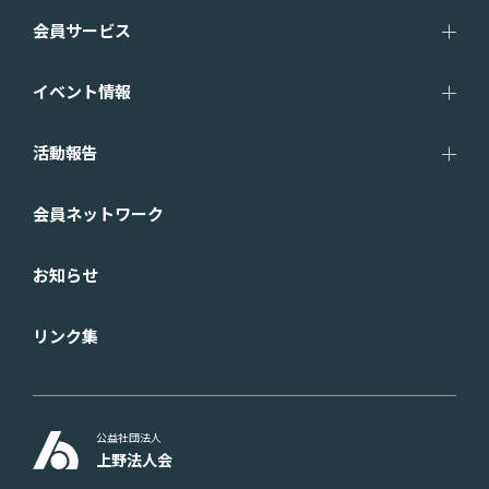
会員サービス
イベント情報
活動報告
会員ネットワーク
お知らせ
リンク集
公益社団法人
上野法人会