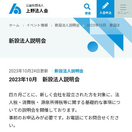
公益社団法人
上野法人会
メニュー
入会申込
検索
ホーム
イベント情報
新設法人説明会
2023年10月 新設法人説明
新設法人説明会
2023年10月24日更新
新設法人説明会
2023年10月 新設法人説明会
四カ月ごとに、新しく会社を設立された方を対象に、法
人税・消費税・ 源泉所得税等に関する基礎的な事項につ
いての説明会を開催しております。
事前のお申込みが必要です。お電話にてお問合せくださ
い。