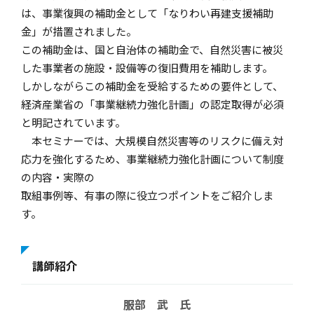
は、事業復興の補助金として「なりわい再建支援補助
金」が措置されました。
この補助金は、国と自治体の補助金で、自然災害に被災
した事業者の施設・設備等の復旧費用を補助します。
しかしながらこの補助金を受給するための要件として、
経済産業省の「事業継続力強化計画」の認定取得が必須
と明記されています。
本セミナーでは、大規模自然災害等のリスクに備え対
応力を強化するため、事業継続力強化計画について制度
の内容・実際の
取組事例等、有事の際に役立つポイントをご紹介しま
す。
講師紹介
服部 武 氏