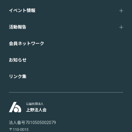
イベント情報
活動報告
会員ネットワーク
お知らせ
リンク集
公益社団法人
上野法人会
法人番号7010505002079
〒110-0015