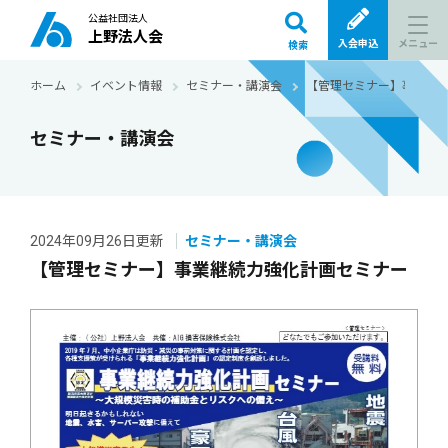
公益社団法人
上野法人会
メニュー
入会申込
検索
ホーム
イベント情報
セミナー・講演会
【管理セミナー】事業継
セミナー・講演会
2024年09月26日更新
セミナー・講演会
【管理セミナー】事業継続力強化計画セミナー