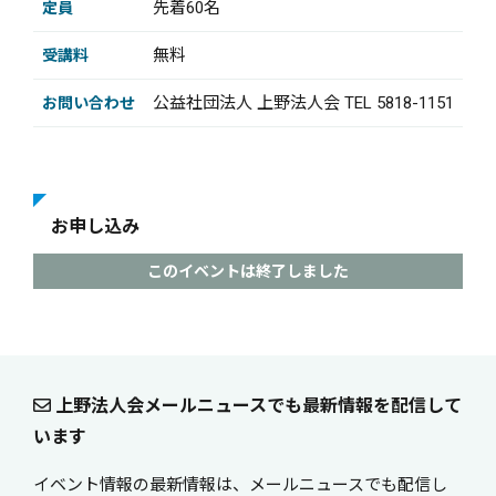
先着60名
定員
無料
受講料
公益社団法人 上野法人会 TEL 5818-1151
お問い合わせ
お申し込み
このイベントは終了しました
上野法人会メールニュースでも最新情報を配信して
います
イベント情報の最新情報は、メールニュースでも配信し