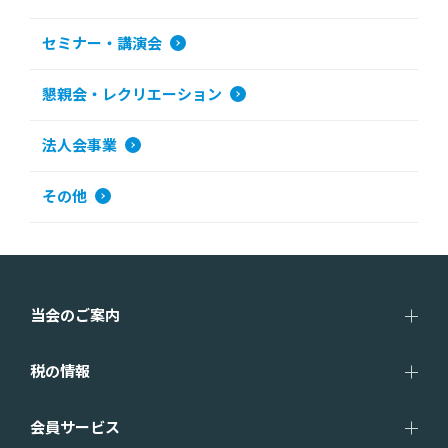
セミナー・講演会
懇親会・レクリエーション
法人会事業
その他
当会のご案内
税の情報
会員サービス