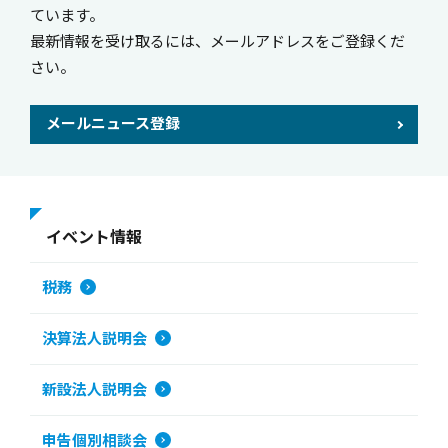
ています。
最新情報を受け取るには、メールアドレスをご登録くだ
さい。
メールニュース登録
イベント情報
税務
決算法人説明会
新設法人説明会
申告個別相談会