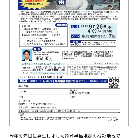
今年の元日に発生しました能登半島地震の被災地域で