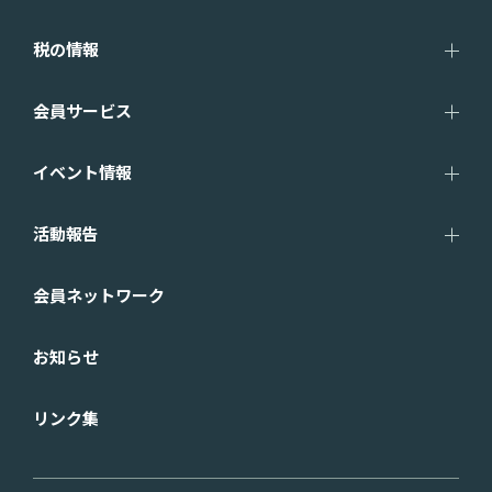
税の情報
会員サービス
イベント情報
活動報告
会員ネットワーク
お知らせ
リンク集