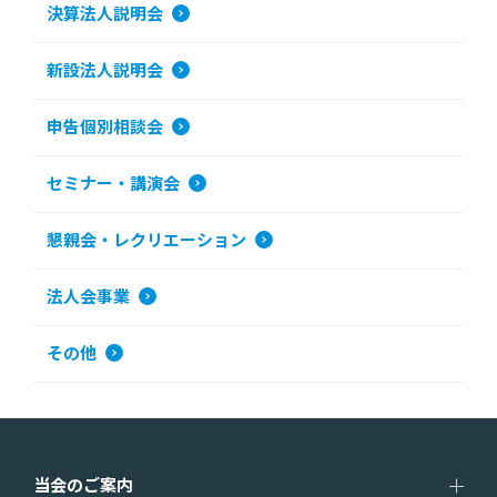
決算法人説明会
新設法人説明会
申告個別相談会
セミナー・講演会
懇親会・レクリエーション
法人会事業
その他
当会のご案内