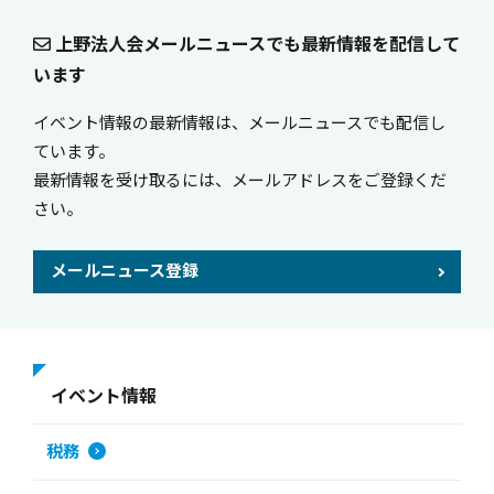
上野法人会メールニュースでも最新情報を配信して
います
イベント情報の最新情報は、メールニュースでも配信し
ています。
最新情報を受け取るには、メールアドレスをご登録くだ
さい。
メールニュース登録
イベント情報
税務