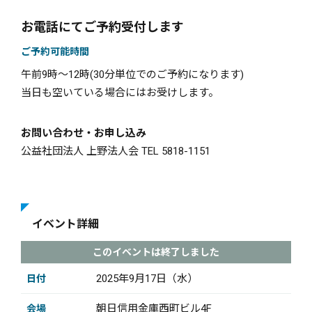
お電話にてご予約受付します
ご予約可能時間
午前9時〜12時(30分単位でのご予約になります)
当日も空いている場合にはお受けします。
お問い合わせ・お申し込み
公益社団法人 上野法人会 TEL 5818-1151
イベント詳細
このイベントは終了しました
2025年9月17日（水）
日付
朝日信用金庫西町ビル4F
会場