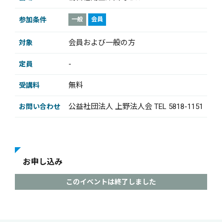
参加条件
一般
会員
会員および一般の方
対象
-
定員
無料
受講料
公益社団法人 上野法人会 TEL 5818-1151
お問い合わせ
お申し込み
このイベントは終了しました