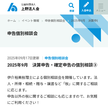
公益社団法人
上野法人会
メニュー
入会申込
検索
ホーム
イベント情報
申告個別相談会
2025年9月 決算申告・確
申告個別相談会
2025年09月17日更新
申告個別相談会
2025年9月 決算申告・確定申告の個別相談③
伊介裕美税理士による個別相談会を開催しています。法
人・所得・相続・贈与・譲渡など「税」に関するご相談
に応じます。
申告以外の税に関するご相談にも応じますので、お気軽
にご利用ください！