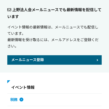
上野法人会メールニュースでも最新情報を配信して
います
イベント情報の最新情報は、メールニュースでも配信し
ています。
最新情報を受け取るには、メールアドレスをご登録くだ
さい。
メールニュース登録
イベント情報
税務