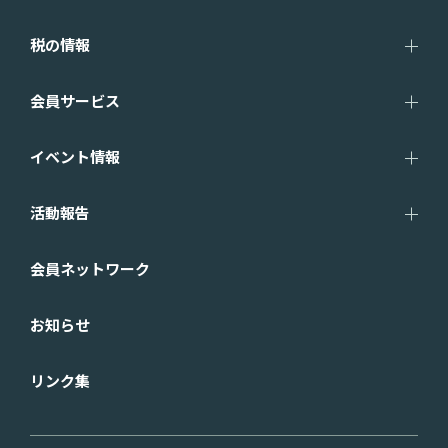
税の情報
会員サービス
イベント情報
活動報告
会員ネットワーク
お知らせ
リンク集