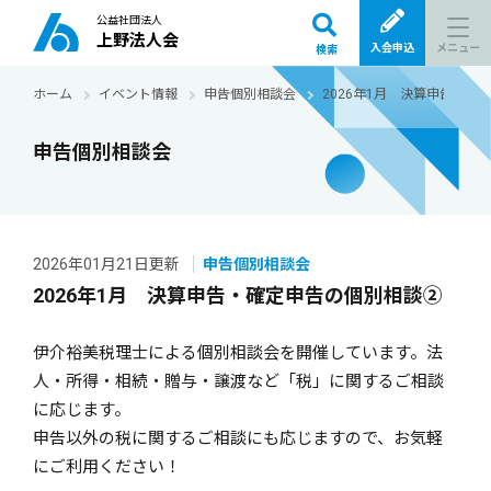
公益社団法人
上野法人会
メニュー
入会申込
検索
ホーム
イベント情報
申告個別相談会
2026年1月 決算申告・確
申告個別相談会
2026年01月21日更新
申告個別相談会
2026年1月 決算申告・確定申告の個別相談②
伊介裕美税理士による個別相談会を開催しています。法
人・所得・相続・贈与・譲渡など「税」に関するご相談
に応じます。
申告以外の税に関するご相談にも応じますので、お気軽
にご利用ください！