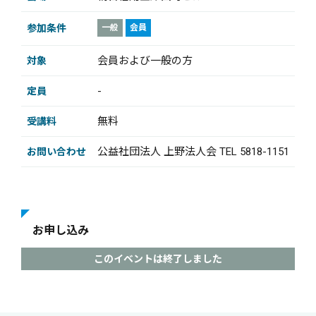
参加条件
一般
会員
会員および一般の方
対象
-
定員
無料
受講料
公益社団法人 上野法人会 TEL 5818-1151
お問い合わせ
お申し込み
このイベントは終了しました