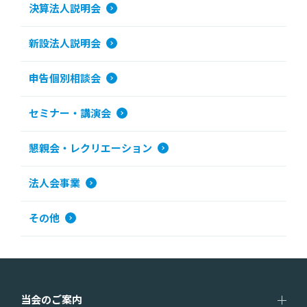
決算法人説明会
新設法人説明会
申告個別相談会
セミナー・講演会
懇親会・レクリエーション
法人会事業
その他
当会のご案内