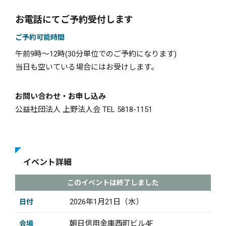
お電話にてご予約受付します
ご予約可能時間
午前9時〜12時(30分単位でのご予約になります)
当日も空いている場合にはお受けします。
お問い合わせ・お申し込み
公益社団法人 上野法人会 TEL 5818-1151
イベント詳細
このイベントは終了しました
2026年1月21日（水）
日付
朝日信用金庫西町ビル4F
会場