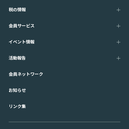
税の情報
会員サービス
イベント情報
活動報告
会員ネットワーク
お知らせ
リンク集