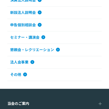
決算法人説明会
新設法人説明会
申告個別相談会
セミナー・講演会
懇親会・レクリエーション
法人会事業
その他
当会のご案内