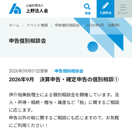
公益社団法人
上野法人会
メニュー
入会申込
検索
ホーム
イベント情報
申告個別相談会
2026年9月 決算申告・確
申告個別相談会
2026年09月01日更新
申告個別相談会
2026年9月 決算申告・確定申告の個別相談①
伊介裕美税理士による個別相談会を開催しています。法
人・所得・相続・贈与・譲渡など「税」に関するご相談
に応じます。
申告以外の税に関するご相談にも応じますので、お気軽
にご利用ください！