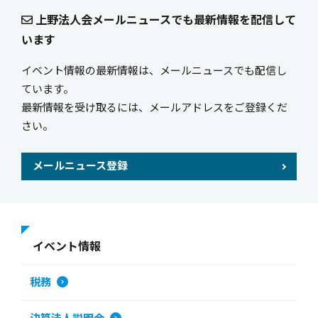
上野法人会メールニュースでも最新情報を配信して
います
イベント情報の最新情報は、メールニュースでも配信し
ています。
最新情報を受け取るには、メールアドレスをご登録くだ
さい。
メールニュース登録
イベント情報
税務