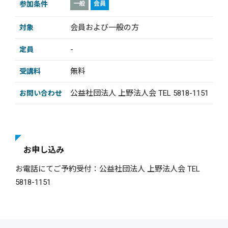
参加条件
一般
会員
会員および一般の方
対象
-
定員
無料
受講料
公益社団法人 上野法人会 TEL 5818-1151
お問い合わせ
お申し込み
お電話にてご予約受付：公益社団法人 上野法人会 TEL
5818-1151