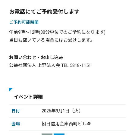
お電話にてご予約受付します
ご予約可能時間
午前9時〜12時(30分単位でのご予約になります)
当日も空いている場合にはお受けします。
お問い合わせ・お申し込み
公益社団法人 上野法人会 TEL 5818-1151
イベント詳細
2026年9月1日（火）
日付
朝日信用金庫西町ビル4F
会場