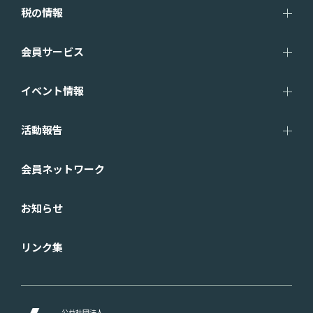
税の情報
会員サービス
イベント情報
活動報告
会員ネットワーク
お知らせ
リンク集
公益社団法人