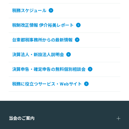
税務スケジュール
税制改正情報 伊介裕美レポート
台東都税事務所からの最新情報
決算法人・新設法人説明会
決算申告・確定申告の無料個別相談会
税務に役立つサービス・Webサイト
当会のご案内