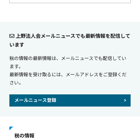
上野法人会メールニュースでも最新情報を配信して
います
税の情報の最新情報は、メールニュースでも配信してい
ます。
最新情報を受け取るには、メールアドレスをご登録くだ
さい。
メールニュース登録
税の情報