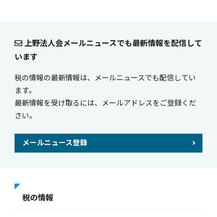
上野法人会メールニュースでも最新情報を配信して
います
税の情報の最新情報は、メールニュースでも配信してい
ます。
最新情報を受け取るには、メールアドレスをご登録くだ
さい。
メールニュース登録
税の情報