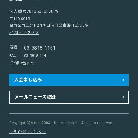
法人番号7010505002079
〒110-0015
台東区東上野1-2-1朝日信用金庫西町ビル5階
地図・アクセス
電話
03-5818-1151
FAX
03-5818-1141
お問い合わせ
入会申し込み
メールニュース登録
Copyright(C) since 2004 Ueno Hojinkai All rights reserved.
プライバシーポリシー