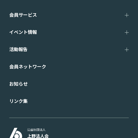
会員サービス
イベント情報
活動報告
会員ネットワーク
お知らせ
リンク集
公益社団法人
上野法人会