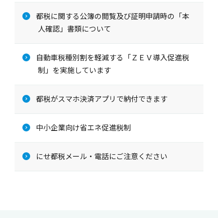
都税に関する公簿の閲覧及び証明申請時の「本
人確認」書類について
自動車税種別割を軽減する「ＺＥＶ導入促進税
制」を実施しています
都税がスマホ決済アプリで納付できます
中小企業向け省エネ促進税制
にせ都税メール・電話にご注意ください