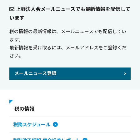
上野法人会メールニュースでも最新情報を配信して
います
税の情報の最新情報は、メールニュースでも配信してい
ます。
最新情報を受け取るには、メールアドレスをご登録くだ
さい。
メールニュース登録
税の情報
税務スケジュール