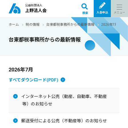
公益社団法人
上野法人会
メニュー
入会申込
検索
ホーム
税の情報
台東都税事務所からの最新情報
2026年7月
台東都税事務所からの最新情報
2026年7月
すべてダウンロード(PDF)
インターネット公売（動産、自動車、不動産
等）のお知らせ
郵送受付による公売（不動産等）のお知らせ