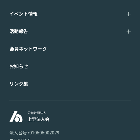
イベント情報
活動報告
会員ネットワーク
お知らせ
リンク集
公益社団法人
上野法人会
法人番号7010505002079